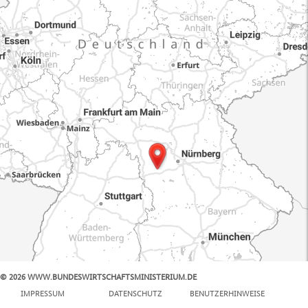
© 2026 WWW.BUNDESWIRTSCHAFTSMINISTERIUM.DE
100 km
IMPRESSUM
DATENSCHUTZ
BENUTZERHINWEISE