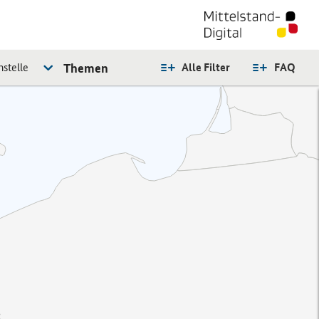
stelle
Themen
Alle Filter
FAQ