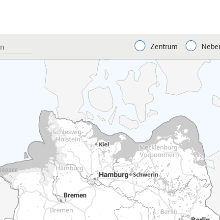
Zentrum
Neben