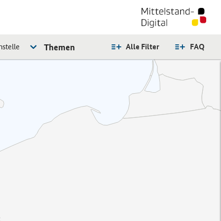
stelle
Themen
Alle Filter
FAQ