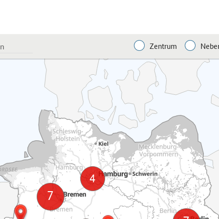
Zentrum
Neben