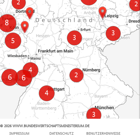
© 2026 WWW.BUNDESWIRTSCHAFTSMINISTERIUM.DE
100 km
IMPRESSUM
DATENSCHUTZ
BENUTZERHINWEISE