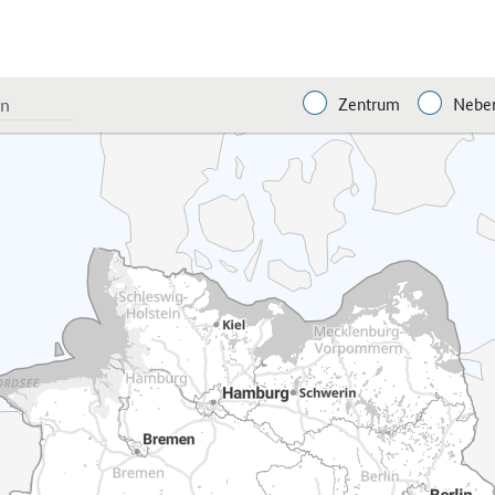
Zentrum
Neben