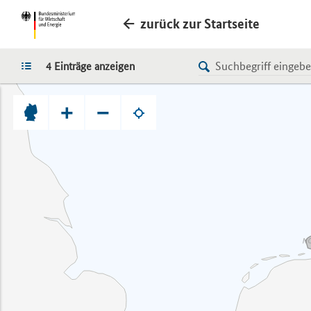
zurück zur Startseite
LISTE
4 Einträge anzeigen
+
−