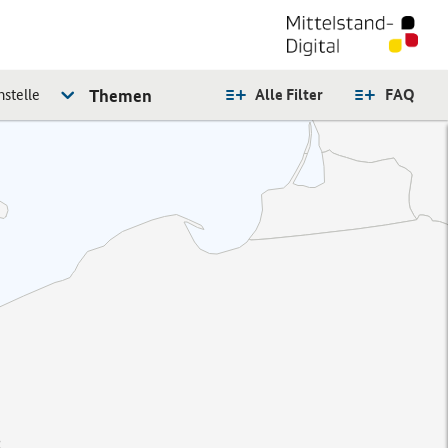
stelle
Themen
Alle Filter
FAQ