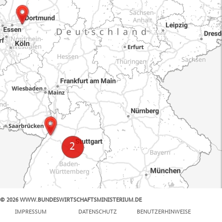
© 2026 WWW.BUNDESWIRTSCHAFTSMINISTERIUM.DE
100 km
IMPRESSUM
DATENSCHUTZ
BENUTZERHINWEISE