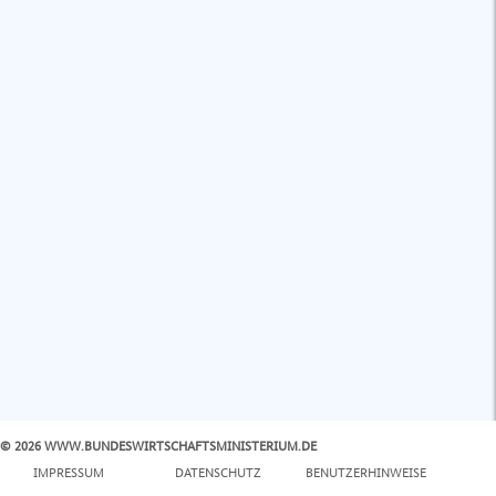
© 2026 WWW.BUNDESWIRTSCHAFTSMINISTERIUM.DE
IMPRESSUM
DATENSCHUTZ
BENUTZERHINWEISE