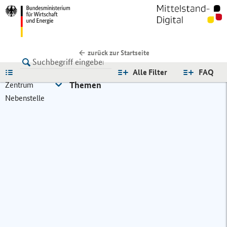
zurück zur Startseite
LISTE
Alle Filter
FAQ
Themen
Zentrum
Nebenstelle