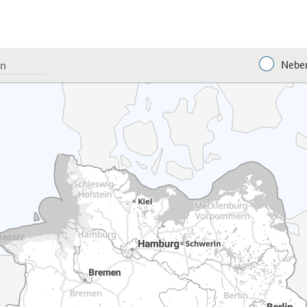
Neben