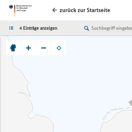
zurück zur Startseite
LISTE
4 Einträge anzeigen
+
−