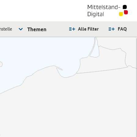
stelle
Themen
Alle Filter
FAQ