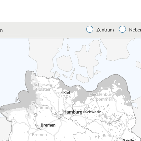
Zentrum
Neben