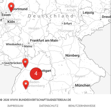
© 2026 WWW.BUNDESWIRTSCHAFTSMINISTERIUM.DE
100 km
IMPRESSUM
DATENSCHUTZ
BENUTZERHINWEISE