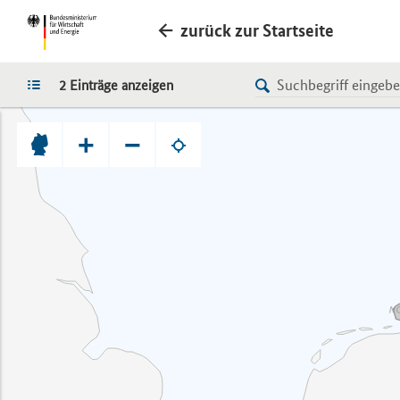
zurück zur Startseite
LISTE
2 Einträge anzeigen
+
−