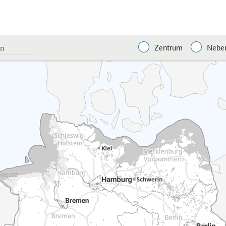
Zentrum
Neben