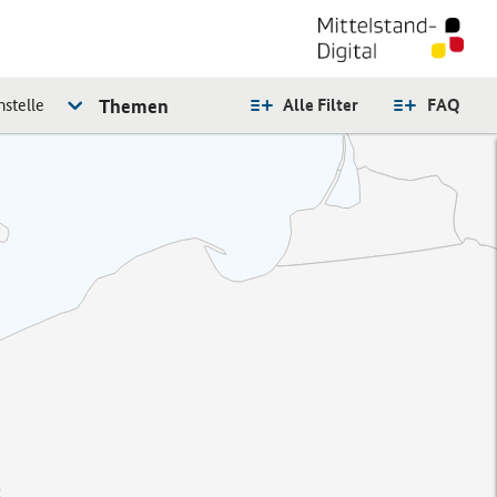
stelle
Themen
Alle Filter
FAQ