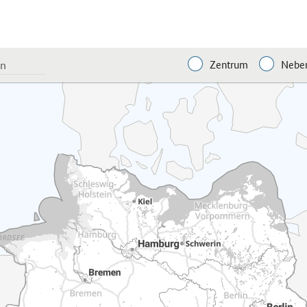
Zentrum
Neben