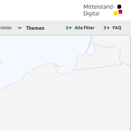
stelle
Themen
Alle Filter
FAQ