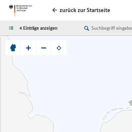
zurück zur Startseite
LISTE
4 Einträge anzeigen
+
−