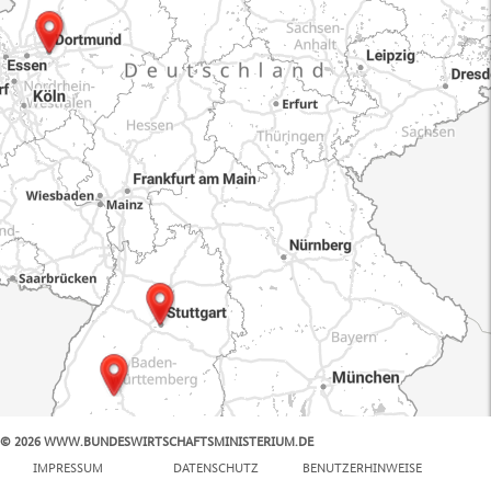
© 2026 WWW.BUNDESWIRTSCHAFTSMINISTERIUM.DE
100 km
IMPRESSUM
DATENSCHUTZ
BENUTZERHINWEISE