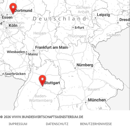
© 2026 WWW.BUNDESWIRTSCHAFTSMINISTERIUM.DE
100 km
IMPRESSUM
DATENSCHUTZ
BENUTZERHINWEISE