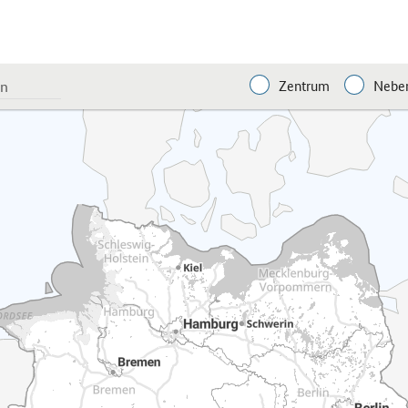
Zentrum
Neben