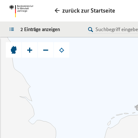
zurück zur Startseite
LISTE
2 Einträge anzeigen
+
−