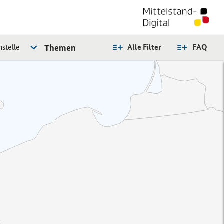
stelle
Themen
Alle Filter
FAQ