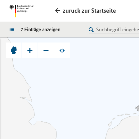
zurück zur Startseite
LISTE
7 Einträge anzeigen
+
−