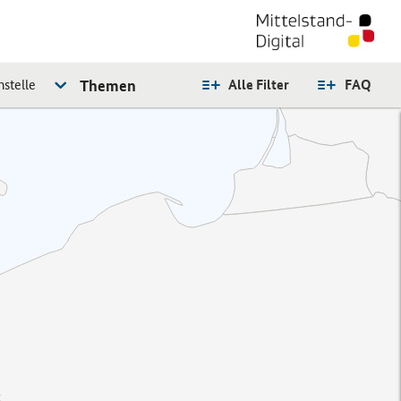
stelle
Themen
Alle Filter
FAQ