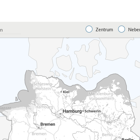
Zentrum
Neben