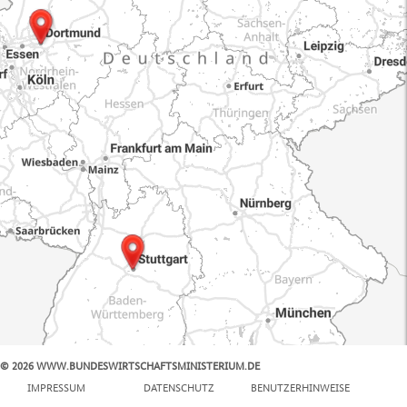
© 2026 WWW.BUNDESWIRTSCHAFTSMINISTERIUM.DE
100 km
IMPRESSUM
DATENSCHUTZ
BENUTZERHINWEISE