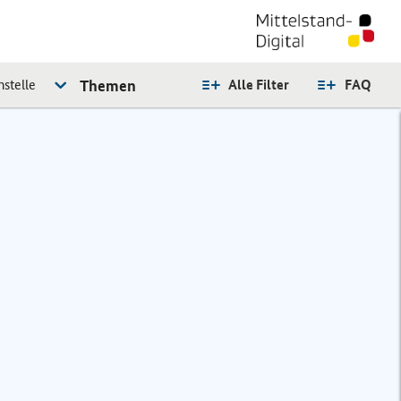
stelle
Themen
Alle Filter
FAQ