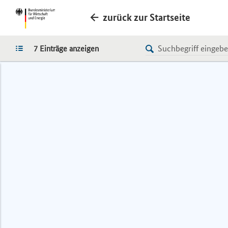
zurück zur Startseite
LISTE
7 Einträge anzeigen