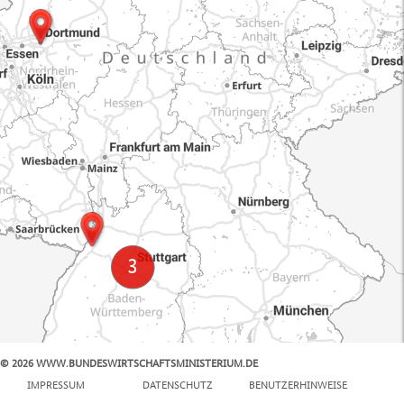
© 2026 WWW.BUNDESWIRTSCHAFTSMINISTERIUM.DE
100 km
IMPRESSUM
DATENSCHUTZ
BENUTZERHINWEISE