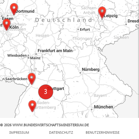
© 2026 WWW.BUNDESWIRTSCHAFTSMINISTERIUM.DE
100 km
IMPRESSUM
DATENSCHUTZ
BENUTZERHINWEISE