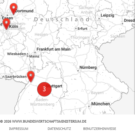
© 2026 WWW.BUNDESWIRTSCHAFTSMINISTERIUM.DE
100 km
IMPRESSUM
DATENSCHUTZ
BENUTZERHINWEISE