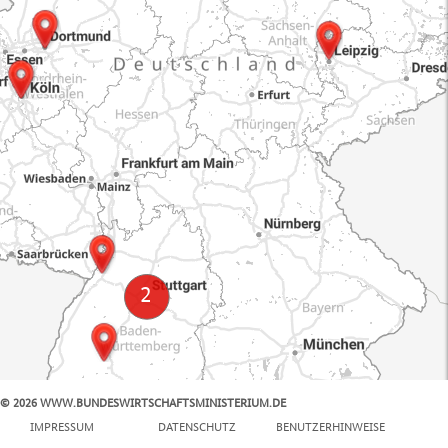
© 2026 WWW.BUNDESWIRTSCHAFTSMINISTERIUM.DE
100 km
IMPRESSUM
DATENSCHUTZ
BENUTZERHINWEISE