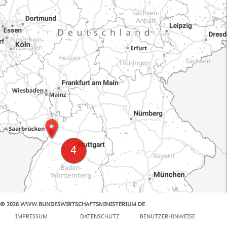
© 2026 WWW.BUNDESWIRTSCHAFTSMINISTERIUM.DE
100 km
IMPRESSUM
DATENSCHUTZ
BENUTZERHINWEISE