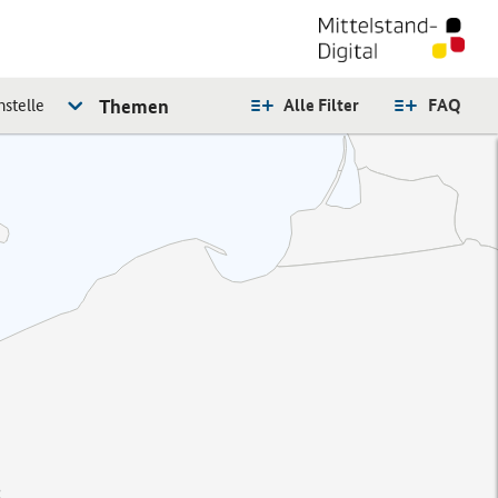
stelle
Themen
Alle Filter
FAQ