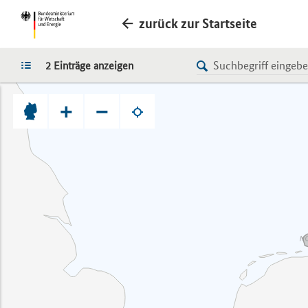
zurück zur Startseite
LISTE
2 Einträge anzeigen
+
−