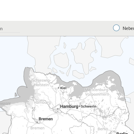
Neben