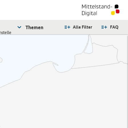
Themen
Alle Filter
FAQ
stelle