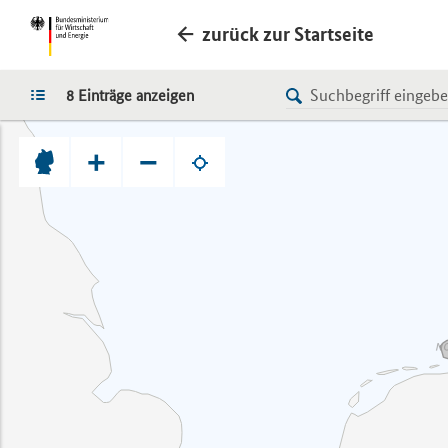
zurück zur Startseite
LISTE
8 Einträge anzeigen
+
−