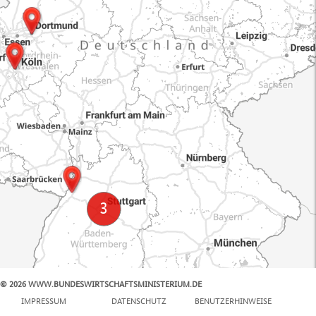
© 2026 WWW.BUNDESWIRTSCHAFTSMINISTERIUM.DE
100 km
IMPRESSUM
DATENSCHUTZ
BENUTZERHINWEISE