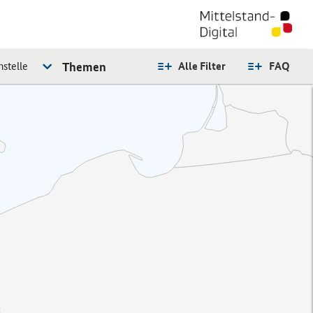
stelle
Themen
Alle Filter
FAQ