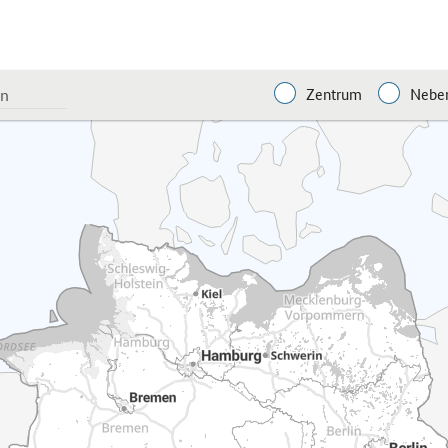
Zentrum
Neben