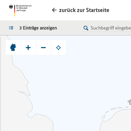
zurück zur Startseite
LISTE
3 Einträge anzeigen
+
−