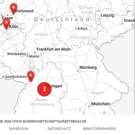
© 2026 WWW.BUNDESWIRTSCHAFTSMINISTERIUM.DE
100 km
IMPRESSUM
DATENSCHUTZ
BENUTZERHINWEISE