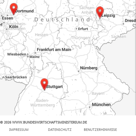
© 2026 WWW.BUNDESWIRTSCHAFTSMINISTERIUM.DE
100 km
IMPRESSUM
DATENSCHUTZ
BENUTZERHINWEISE