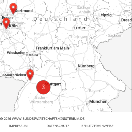
© 2026 WWW.BUNDESWIRTSCHAFTSMINISTERIUM.DE
100 km
IMPRESSUM
DATENSCHUTZ
BENUTZERHINWEISE