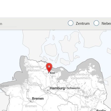
Zentrum
Neben