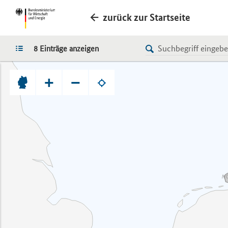
zurück zur Startseite
LISTE
8 Einträge anzeigen
+
−