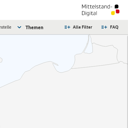
stelle
Themen
Alle Filter
FAQ