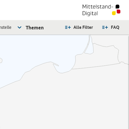
stelle
Themen
Alle Filter
FAQ