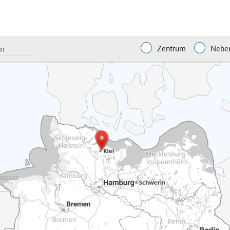
Zentrum
Neben