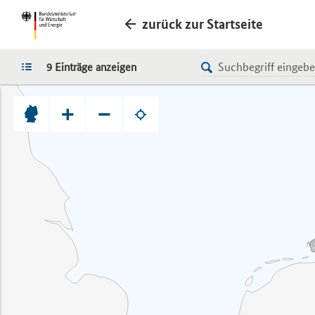
zurück zur Startseite
LISTE
9 Einträge anzeigen
+
−