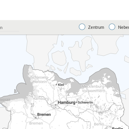
Zentrum
Neben