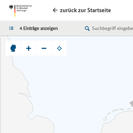
zurück zur Startseite
LISTE
4 Einträge anzeigen
+
−