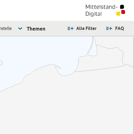
stelle
Themen
Alle Filter
FAQ