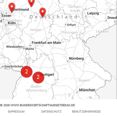
© 2026 WWW.BUNDESWIRTSCHAFTSMINISTERIUM.DE
100 km
IMPRESSUM
DATENSCHUTZ
BENUTZERHINWEISE