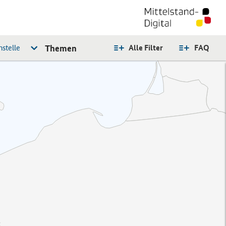
stelle
Themen
Alle Filter
FAQ