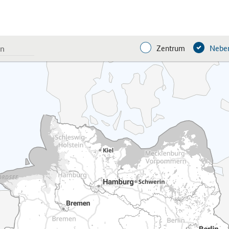
Zentrum
Neben