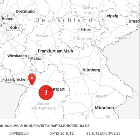
© 2026 WWW.BUNDESWIRTSCHAFTSMINISTERIUM.DE
100 km
IMPRESSUM
DATENSCHUTZ
BENUTZERHINWEISE