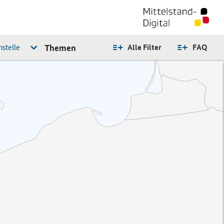
stelle
Themen
Alle Filter
FAQ