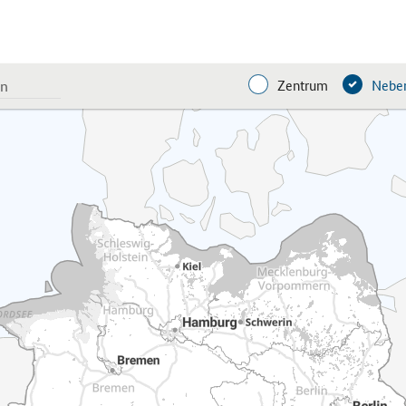
Zentrum
Neben