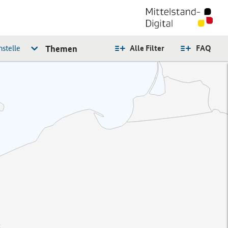
stelle
Themen
Alle Filter
FAQ