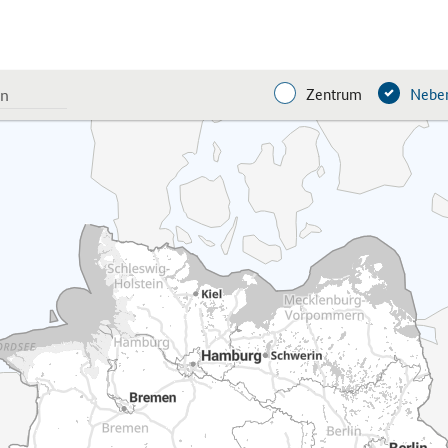
Zentrum
Neben