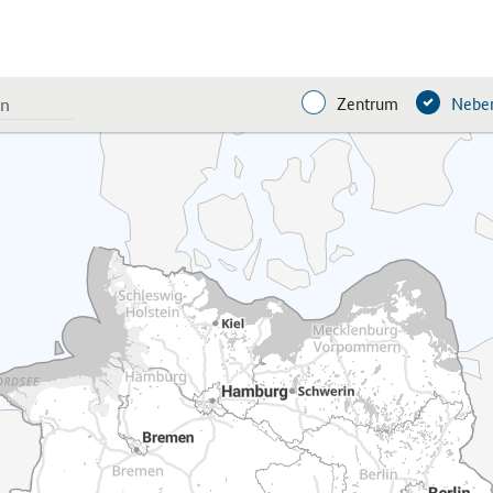
Zentrum
Neben