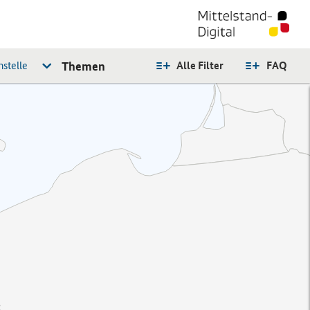
stelle
Themen
Alle Filter
FAQ