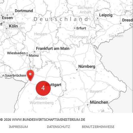
© 2026 WWW.BUNDESWIRTSCHAFTSMINISTERIUM.DE
100 km
IMPRESSUM
DATENSCHUTZ
BENUTZERHINWEISE