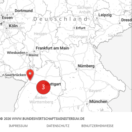
© 2026 WWW.BUNDESWIRTSCHAFTSMINISTERIUM.DE
100 km
IMPRESSUM
DATENSCHUTZ
BENUTZERHINWEISE