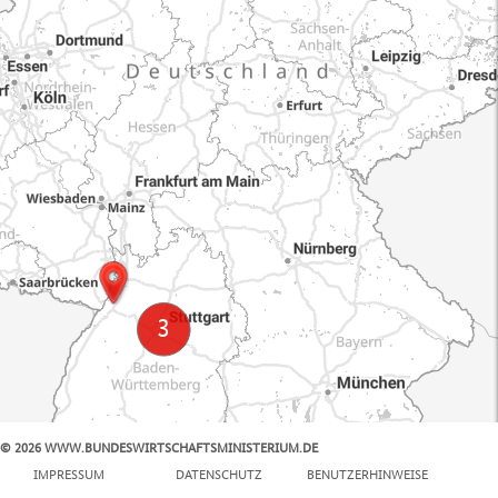
© 2026 WWW.BUNDESWIRTSCHAFTSMINISTERIUM.DE
100 km
IMPRESSUM
DATENSCHUTZ
BENUTZERHINWEISE