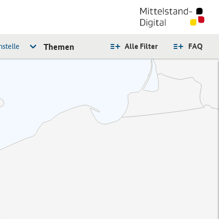
stelle
Themen
Alle Filter
FAQ