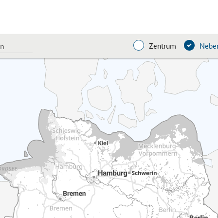
Zentrum
Neben