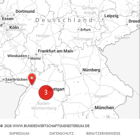
© 2026 WWW.BUNDESWIRTSCHAFTSMINISTERIUM.DE
100 km
IMPRESSUM
DATENSCHUTZ
BENUTZERHINWEISE