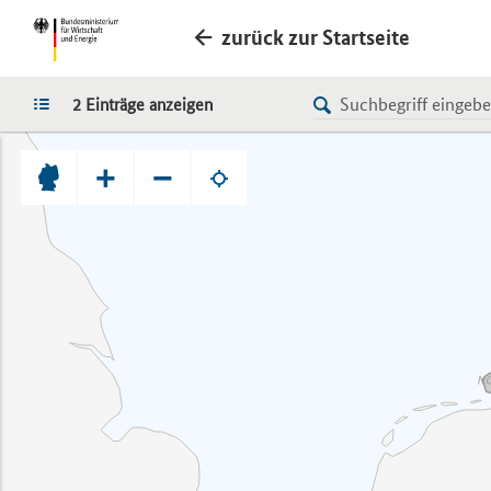
zurück zur Startseite
LISTE
2 Einträge anzeigen
+
−