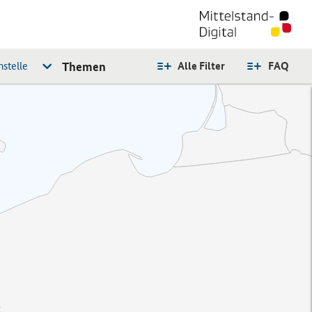
stelle
Themen
Alle Filter
FAQ