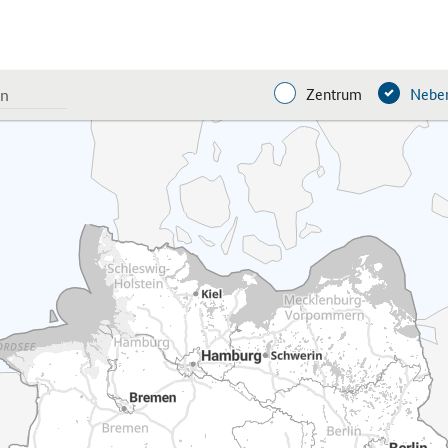
Zentrum
Neben