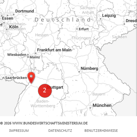
© 2026 WWW.BUNDESWIRTSCHAFTSMINISTERIUM.DE
100 km
IMPRESSUM
DATENSCHUTZ
BENUTZERHINWEISE