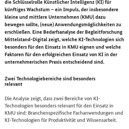
die Schlüsselrolle Künstlicher Intelligenz (KI) für
künftiges Wachstum – ein Impuls, der insbesondere
kleine und mittlere Unternehmen (KMU) dazu
bewegen sollte, (neue) Anwendungsmöglichkeiten zu
erschließen. Eine Bedarfsanalyse der Begleitforschung
Mittelstand-Digital zeigt, welche KI-Technologien sich
besonders für den Einsatz in KMU eignen und welche
Faktoren für den erfolgreichen Einsatz von KI in der
unternehmerischen Praxis entscheidend sind.
Zwei Technologiebereiche sind besonders
relevant
Die Analyse zeigt, dass zwei Bereiche von KI-
Technologien besonders relevant für den Einsatz in
KMU sind: Branchenspezifische Fachanwendungen und
KI-Technologien für Produktivität und Wissensarbeit.