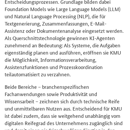
Entscheidungsprozessen. Grundlage bilden dabei
Foundation Models wie Large Language Models (LLM)
und Natural Language Processing (NLP), die für
Textgenerierung, Zusammenfassungen, E-Mail-
Assistenz oder Dokumentenanalyse eingesetzt werden.
Als Querschnittstechnologie gewinnen KI-Agenten
zunehmend an Bedeutung: Als Systeme, die Aufgaben
eigenständig planen und ausführen, eröffnen sie KMU
die Möglichkeit, Informationsverarbeitung,
Assistenzfunktionen und Prozesskoordination
teilautomatisiert zu verzahnen.
Beide Bereiche – branchenspezifischen
Fachanwendungen sowie Produktivität und
Wissensarbeit – zeichnen sich durch technische Reife
und unmittelbaren Nutzen aus. Entscheidend für KMU
ist dabei zudem, dass sie weitgehend unabhängig vom
digitalen Reifegrad des Unternehmens zugänglich sind