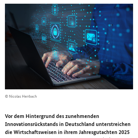
© Nicolas Herrbach
Vor dem Hintergrund des zunehmenden
Innovationsrückstands in Deutschland unterstreichen
die Wirtschaftsweisen in ihrem Jahresgutachten 2025