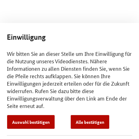
Einwilligung
Wir bitten Sie an dieser Stelle um Ihre Einwilligung für
die Nutzung unseres Videodienstes. Nähere
Informationen zu allen Diensten finden Sie, wenn Sie
die Pfeile rechts aufklappen. Sie können Ihre
Einwilligungen jederzeit erteilen oder für die Zukunft
widerrufen. Rufen Sie dazu bitte diese
Einwilligungsverwaltung über den Link am Ende der
Seite erneut auf.
Auswahl bestätigen
Alle bestätigen