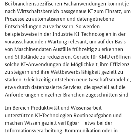
Bei branchenspezifischen Fachanwendungen kommt je
nach Wirtschaftsbereich passgenaue KI zum Einsatz, um
Prozesse zu automatisieren und datengetriebene
Entscheidungen zu verbessern. So werden
beispielsweise in der Industrie KI-Technologien in der
vorausschauenden Wartung relevant, um auf der Basis
von Maschinendaten Ausfälle frühzeitig zu erkennen
und Stillstände zu reduzieren. Gerade für KMU eröffnen
solche KI-Anwendungen die Möglichkeit, ihre Effizienz
zu steigern und ihre Wettbewerbsfähigkeit gezielt zu
stärken. Gleichzeitig entstehen neue Geschäftsmodelle,
etwa durch datenbasierte Services, die speziell auf die
Anforderungen einzelner Branchen zugeschnitten sind.
Im Bereich Produktivität und Wissensarbeit
unterstützen KI-Technologien Routineaufgaben und
machen Wissen gezielt verfügbar – etwa bei der
Informationsverarbeitung, Kommunikation oder in