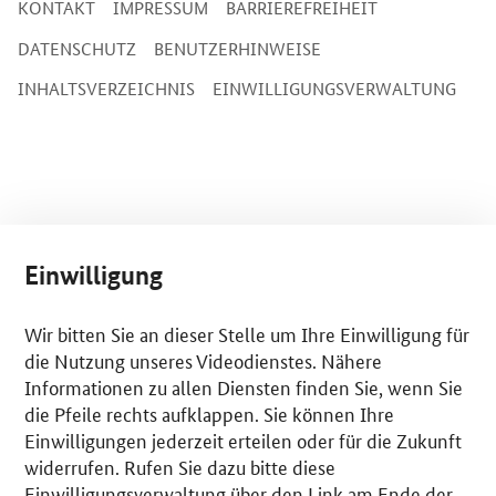
KONTAKT
IMPRESSUM
BARRIEREFREIHEIT
DATENSCHUTZ
BENUTZERHINWEISE
INHALTSVERZEICHNIS
EINWILLIGUNGSVERWALTUNG
Einwilligung
Wir bitten Sie an dieser Stelle um Ihre Einwilligung für
die Nutzung unseres Videodienstes. Nähere
Informationen zu allen Diensten finden Sie, wenn Sie
die Pfeile rechts aufklappen. Sie können Ihre
Einwilligungen jederzeit erteilen oder für die Zukunft
widerrufen. Rufen Sie dazu bitte diese
Einwilligungsverwaltung über den Link am Ende der