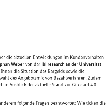
über die aktuellen Entwicklungen im Kundenverhalten
ephan Weber
ibi research an der Universität
von der
Ihnen die Situation des Bargelds sowie die
swahl des Angebotsmix von Bezahlverfahren. Zudem
im Ausblick der aktuelle Stand zur Girocard 4.0
nderem folgende Fragen beantwortet: Wie ticken die