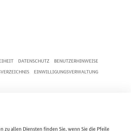
EIHEIT
DATENSCHUTZ
BENUTZERHINWEISE
SVERZEICHNIS
EINWILLIGUNGSVERWALTUNG
n zu allen Diensten finden Sie, wenn Sie die Pfeile