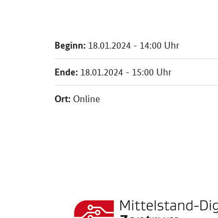
Beginn:
18.01.2024 - 14:00 Uhr
Ende:
18.01.2024 - 15:00 Uhr
Ort:
Online