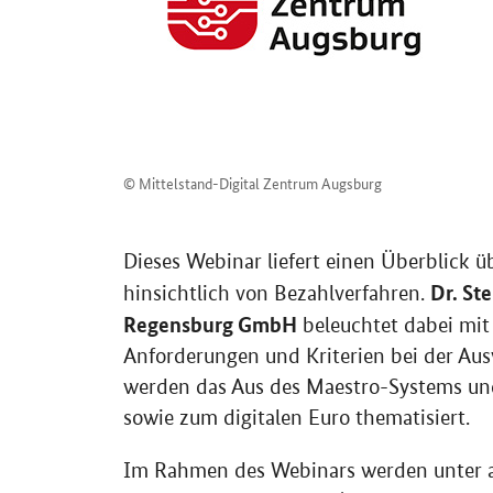
© Mittelstand-Digital Zentrum Augsburg
Dieses Webinar liefert einen Überblick 
Dr. St
hinsichtlich von Bezahlverfahren.
Regensburg GmbH
beleuchtet dabei mit 
Anforderungen und Kriterien bei der Au
werden das Aus des Maestro-Systems und 
sowie zum digitalen Euro thematisiert.
Im Rahmen des Webinars werden unter a