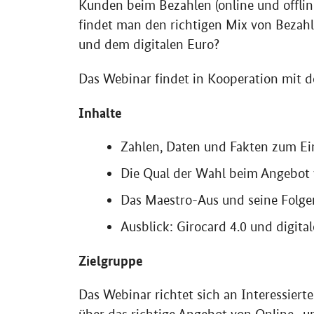
Kunden beim Bezahlen (online und offlin
findet man den richtigen Mix von Bezahlv
und dem digitalen Euro?
Das Webinar findet in Kooperation mit 
Inhalte
Zahlen, Daten und Fakten zum Ei
Die Qual der Wahl beim Angebot 
Das Maestro-Aus und seine Folgen
Ausblick: Girocard 4.0 und digita
Zielgruppe
Das Webinar richtet sich an Interessiert