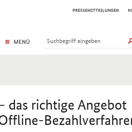
PRESSEMITTEILUNGEN
K
MENÜ
– das richtige Angebot
Offline-Bezahlverfahre