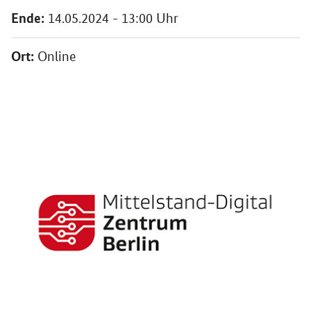
Ende:
14.05.2024 - 13:00 Uhr
Ort:
Online