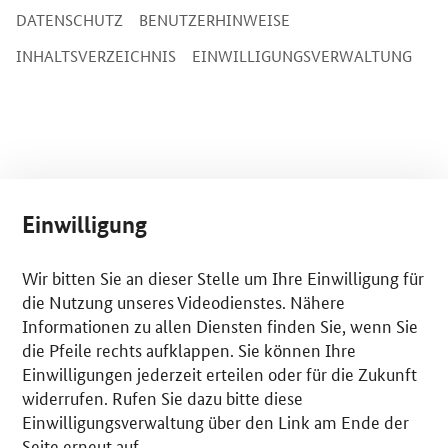
DATENSCHUTZ
BENUTZERHINWEISE
INHALTSVERZEICHNIS
EINWILLIGUNGSVERWALTUNG
Einwilligung
Wir bitten Sie an dieser Stelle um Ihre Einwilligung für
die Nutzung unseres Videodienstes. Nähere
Informationen zu allen Diensten finden Sie, wenn Sie
die Pfeile rechts aufklappen. Sie können Ihre
Einwilligungen jederzeit erteilen oder für die Zukunft
widerrufen. Rufen Sie dazu bitte diese
Einwilligungsverwaltung über den Link am Ende der
Seite erneut auf.