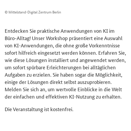
© Mittelstand-Digital Zentrum Berlin
Entdecken Sie praktische Anwendungen von KI im
Büro-Alltag! Unser Workshop präsentiert eine Auswahl
von KI-Anwendungen, die ohne große Vorkenntnisse
sofort hilfreich eingesetzt werden können. Erfahren Sie,
wie diese Lösungen installiert und angewendet werden,
um sofort spürbare Erleichterungen bei alltäglichen
Aufgaben zu erzielen. Sie haben sogar die Möglichkeit,
einige der Lösungen direkt selbst auszuprobieren.
Melden Sie sich an, um wertvolle Einblicke in die Welt
der einfachen und effektiven KI-Nutzung zu erhalten.
Die Veranstaltung ist kostenfrei.